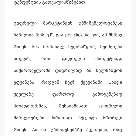
ტენდენციის გათვალისწინებით.
ციფრული მარკეტინგის უმნიშვნელოვანესი
ნაწილია რის ე.წ. pay per click Ad-ები, ამ მხრივ
Google Ads მოწინავე ხელსაწყოა, შეიძლება
ითქვას, რომ ციფრული მარკეტინგი
საქართველოში დიდწილად ამ ხელსაწყოს
ეფუძნება, რადგან ჩვენ ქვეყანაში Google
ყველაზე ფართოდ გამოყენებად
პლატფორმაა, შესაბამისად ციფრული
მარკეტერები ძირითად აქცენტს სწორედ
Google Ads-ის გამოყენებაზე აკეთებენ, რაც