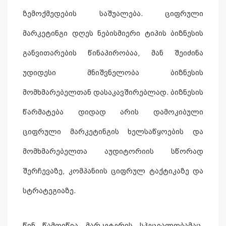
ზემოქმედების საშუალება. ციფრული
მარკეტინგი დღეს ნებისმიერი ტიპის ბიზნესის
განვითარების წინაპირობაა, მან შეიძინა
უდიდესი მნიშვნელობა ბიზნესის
მომხმარებელთან დასაკავშირებლად. ბიზნესის
წარმატება დიდად არის დამოკიბული
ციფრული მარკეტინგის ხელსაწყოების და
მომხმარებელთა აუდიტორიის სწორად
შერჩევაზე, კომპანიის ციფრულ ტაქტიკაზე და
სტრატეგიაზე.
წინ წამოიწია მარკეტერის სპეციალობამაც,