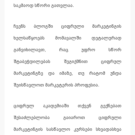
საკმაოდ სწორი გათვლაა.
ჩვენს ბლოგში ციფრული მარკეტინგის
ხელსაწყოებს მომავალში დეტალურად
განვიხილავთ, რაც უფრო სწორ
შტაბეჭდილებას შეგიქმნით ციფრულ
მარკეტინგზე და იმაზე, თუ რატომ უნდა
შეისწავლოთ მარკეტერის პროფესია.
ციფრულ აკადემიაში თქვენ გექნებათ
შესაძლებლობა გაიაროთ ციფრული
მარკეტინგის სასწავლო კურსები სხვადასხვა