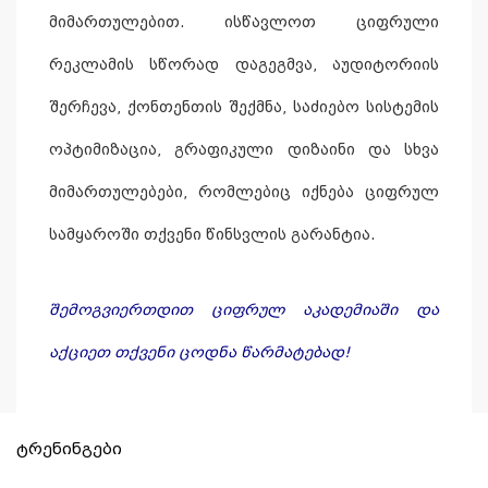
მიმართულებით. ისწავლოთ ციფრული
რეკლამის სწორად დაგეგმვა, აუდიტორიის
შერჩევა, ქონთენთის შექმნა, საძიებო სისტემის
ოპტიმიზაცია, გრაფიკული დიზაინი და სხვა
მიმართულებები, რომლებიც იქნება ციფრულ
სამყაროში თქვენი წინსვლის გარანტია.
შემოგვიერთდით ციფრულ აკადემიაში და
აქციეთ თქვენი ცოდნა წარმატებად!
ტრენინგები