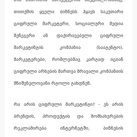
თითქმის ყველა ბიზნესს ჰყავს საკუთარი
ციფრული მარკეტერი, სოციალური მედია
მენეჯერი ან დაქირავებული ციფრული
მარკეტინგის კომპანია (სააგენტო).
მარკეტერები, რომლებმაც კარგად იციან
ციფრული არხების მართვა მრავალი კომპანიის
მნიშვნელოვანი რგოლი გახდნენ.
რა არის ციფრული მარკეტინგი? - ეს არის
ბრენდის, პროდუქტის და მომსახურების
რეკლამირება ინტერნეტში, ბიზნესის