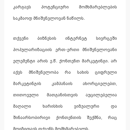
კარგავს პოტენციური მომხმარებლების
საკმაოდ მნიშვნელოვან ნაწილს.
თქვენი ბიზნესის ინტერნეტ სივრცეში
პოპულარიზაციის ერთ-ერთი მნიშვნელოვანი
ელემენტი არის ე.წ. ქონთენთ მარკეტინგი. არ
აქვს მნიშვნელობა რა სახის ციფრული
მარკეტინგის კამპანაის ახორციელებთ,
თითოეული მათგანისთვის აუცილებელია
მაღალი ხარისხის ვიზუალური და
შინაარსობირივი ქონთენთის შექმნა, რაც
მოიზიდავს თქვენს მომხმარებელს.