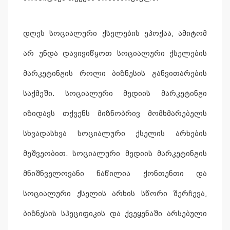
დღეს სოციალური ქსელების ეპოქაა, ამიტომ
არ უნდა დავივიწყოთ სოციალური ქსელების
მარკეტინგის როლი ბიზნესის განვითარების
საქმეში. სოციალური მედიის მარკეტინგი
იზიდავს თქვენს მიზნობრივ მომხმარებელს
სხვადასხვა სოციალური ქსელის არხების
მეშვეობით. სოციალური მედიის მარკეტინგის
მნიშნველოვანი ნაწილია ქონთენთი და
სოციალური ქსელის არხის სწორი შერჩევა,
ბიზნესის სპეციფიკის და ქვეყენაში არსებული