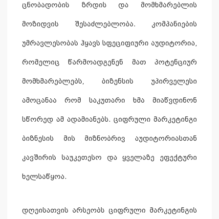
ცნობადობის ზრდის და მომხმარებლის
მოზიდვის შესაძლებლობა. კომპანიების
უმრავლესობას ჰყავს სფეციფიური აუდიტორია,
რომელიც წარმოადგენენ მათ პოტენციურ
მომხმარებლებს, ბიზენსის უპირველესი
ამოცანაა რომ საკუთარი ხმა მიაწვდინონ
სწორედ ამ ადამიანებს. ციფრული მარკეტინგი
ბიზნესის მის მიზნობრივ აუდიტორიასთან
კავშირის საუკეთესო და ყველაზე ეფექტური
ხელსაწყოა.
დღეისათვის არსეობს ციფრული მარკეტინგის