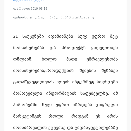
თარიღი: 2019-08-16
ავტორი: ციფრული აკადემია/ Digital Academy
21 საუკუნეში ადამიანები სულ უფრო მეტ
მომსახურებას და პროდუქტს ყიდულობენ
ონლაინ, ხოლო მათი უმრავლესობა
მომსახურების/პროდუქციის შეძენის შესახებ
გადაწყვეტილებას იღებს ინტერნეტ სივრცეში
მოპოვებული ინფორმაციის საფუძველზე. ამ
პირობებში, სულ უფრო იზრდება ციფრული
მარკეტინგის როლი, რადგან ეს არის
მომხმარებლის ქცევაზე და გადაწყვეტილებაზე