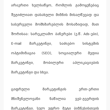
არაერთი ხელსაწყო, რომლის გამოყენებაც
შეგიძლიათ დასახული მიზნის მისაღწევად და
სასურველი მომხმარებლის მოსაზიდად, მათ
შორისაა: სარეკლამო ბანერები (ე.წ. Ads-ები),
E-mail მარკეტინგი, საძიებო სისტემის
ოპტიმიზაცია (SEO), სოციალური მედია
მარკეტინგი, მობილური აპლიკაციების
მარკეტინგი და სხვა.
ციფრული მარკეტინგის ერთ-ერთი
მნიშვნელოვანი ნაწილია ვებ-გვერდის
მარკეტინგი. სულ უფრო მეტი ბიზნესისთვის