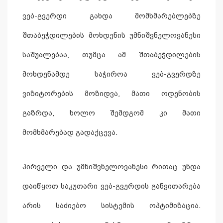
ვებ-გვერდი გახდა მომხმარებლებზე
შთაბეჭდილების მოხდენის უმნიშვნელოვანესი
საშუალებაა, თუმცა ამ შთაბეჭდილების
მოხდენამდე საჭიროა ვებ-გვერდზე
ვიზიტორების მოზიდვა, მათი ოდენობის
გაზრდა, ხოლო შემდგომ კი მათი
მომხმარებად გადაქცევა.
პირველი და უმნიშვნელოვანესი რითაც უნდა
დაიწყოთ საკუთარი ვებ-გვერდის განვითარება
არის საძიებო სისტემის ოპტიმიზაცია.