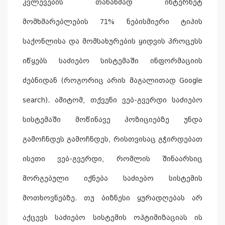
კვლევების თანახმად ინტერნეტ
მომხმარებლების 71% ნებისმიერი ტიპის
საქონლისა და მომსახურების ყიდვის პროცესს
იწყებს საძიებო სისტემაში ინფორმაციის
ძებნიდან (როგორიც არის მაგალითად Google
search). ამიტომ, თქვენი ვებ-გვერდი საძიებო
სისტემაში მოწინავე პოზიციებზე უნდა
გამოჩნდეს გამოჩნდეს, რისთვისაც გჭირდებათ
ისეთი ვებ-გვერდი, რომლის შინაარსიც
მორგებული იქნება საძიებო სისტემის
მოთხოვნებზე. თუ ბიზნესი ყურადღებას არ
აქცევს საძიებო სისტემის ოპტიმიზაციას ის